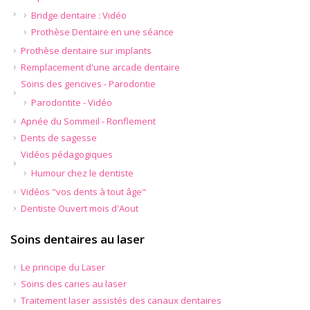
Bridge dentaire : Vidéo
Prothèse Dentaire en une séance
Prothèse dentaire sur implants
Remplacement d'une arcade dentaire
Soins des gencives - Parodontie
Parodontite - Vidéo
Apnée du Sommeil - Ronflement
Dents de sagesse
Vidéos pédagogiques
Humour chez le dentiste
Vidéos "vos dents à tout âge"
Dentiste Ouvert mois d'Aout
Soins dentaires au laser
Le principe du Laser
Soins des caries au laser
Traitement laser assistés des canaux dentaires