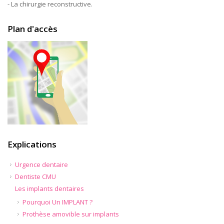
- La chirurgie reconstructive.
Plan d'accès
Explications
Urgence dentaire
Dentiste CMU
Les implants dentaires
Pourquoi Un IMPLANT ?
Prothèse amovible sur implants