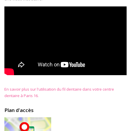
En savoir plus sur l'utilisation du fil dentaire dans votre centre
dentaire à Paris 16.
Plan d'accès