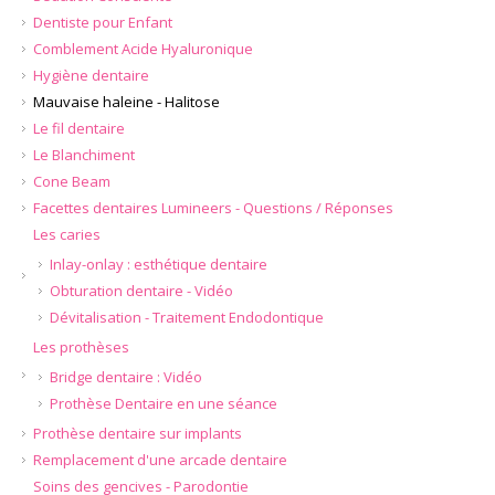
Dentiste pour Enfant
Comblement Acide Hyaluronique
Hygiène dentaire
Mauvaise haleine - Halitose
Le fil dentaire
Le Blanchiment
Cone Beam
Facettes dentaires Lumineers - Questions / Réponses
Les caries
Inlay-onlay : esthétique dentaire
Obturation dentaire - Vidéo
Dévitalisation - Traitement Endodontique
Les prothèses
Bridge dentaire : Vidéo
Prothèse Dentaire en une séance
Prothèse dentaire sur implants
Remplacement d'une arcade dentaire
Soins des gencives - Parodontie