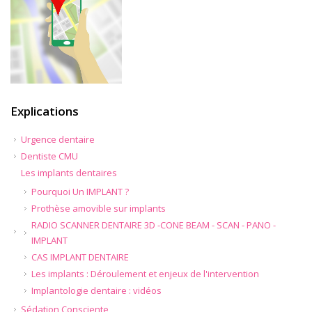
Explications
Urgence dentaire
Dentiste CMU
Les implants dentaires
Pourquoi Un IMPLANT ?
Prothèse amovible sur implants
RADIO SCANNER DENTAIRE 3D -CONE BEAM - SCAN - PANO -
IMPLANT
CAS IMPLANT DENTAIRE
Les implants : Déroulement et enjeux de l'intervention
Implantologie dentaire : vidéos
Sédation Consciente