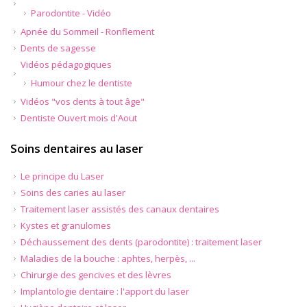
Parodontite - Vidéo
Apnée du Sommeil - Ronflement
Dents de sagesse
Vidéos pédagogiques
Humour chez le dentiste
Vidéos "vos dents à tout âge"
Dentiste Ouvert mois d'Aout
Soins dentaires au laser
Le principe du Laser
Soins des caries au laser
Traitement laser assistés des canaux dentaires
Kystes et granulomes
Déchaussement des dents (parodontite) : traitement laser
Maladies de la bouche : aphtes, herpès, ...
Chirurgie des gencives et des lèvres
Implantologie dentaire : l'apport du laser