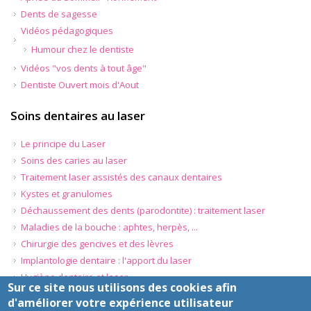
Dents de sagesse
Vidéos pédagogiques
Humour chez le dentiste
Vidéos "vos dents à tout âge"
Dentiste Ouvert mois d'Aout
Soins dentaires au laser
Le principe du Laser
Soins des caries au laser
Traitement laser assistés des canaux dentaires
Kystes et granulomes
Déchaussement des dents (parodontite) : traitement laser
Maladies de la bouche : aphtes, herpès, ...
Chirurgie des gencives et des lèvres
Implantologie dentaire : l'apport du laser
Hygiène dentaire et laser
Sur ce site nous utilisons des cookies afin
d'améliorer votre expérience utilisateur