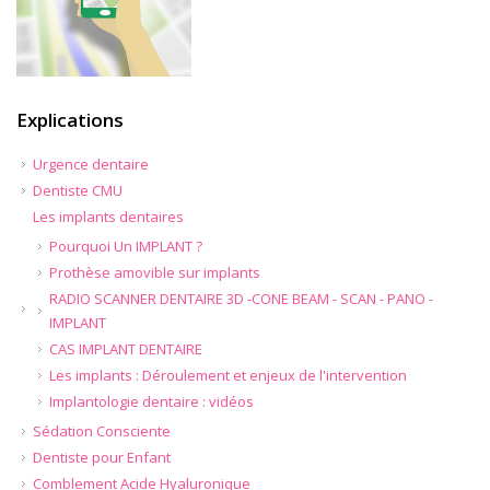
Explications
Urgence dentaire
Dentiste CMU
Les implants dentaires
Pourquoi Un IMPLANT ?
Prothèse amovible sur implants
RADIO SCANNER DENTAIRE 3D -CONE BEAM - SCAN - PANO -
IMPLANT
CAS IMPLANT DENTAIRE
Les implants : Déroulement et enjeux de l'intervention
Implantologie dentaire : vidéos
Sédation Consciente
Dentiste pour Enfant
Comblement Acide Hyaluronique