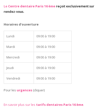
Le
Centre dentaire Paris 16 ème
reçoit exclusivement sur
rendez-vous.
Horaires d'ouverture
Lundi
09:00 à 19:00
Mardi
09:00 à 19:00
Mercredi
09:00 à 19:00
Jeudi
09:00 à 19:00
Vendredi
09:00 à 19:00
Pour les
urgences
(cliquer)
En savoir plus sur les
tarifs dentaires Paris 16 ème
.