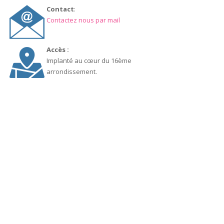
Contact
:
Contactez nous par mail
Accès :
Implanté au cœur du 16ème
arrondissement.