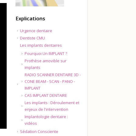
Explications
Urgence dentaire
Dentiste CMU
Les implants dentaires
Pourquoi Un IMPLANT ?
Prothèse amovible sur
implants
RADIO SCANNER DENTAIRE 3D -
CONE BEAM - SCAN - PANO -
IMPLANT
CAS IMPLANT DENTAIRE
Les implants : Déroulement et
enjeux de l'intervention
Implantologie dentaire :
vidéos
Sédation Consciente