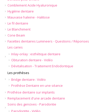
Comblement Acide Hyaluronique
Hygiène dentaire
Mauvaise haleine - Halitose
Le fil dentaire
Le Blanchiment
Cone Beam
Facettes dentaires Lumineers - Questions / Réponses
Les caries
Inlay-onlay : esthétique dentaire
Obturation dentaire - Vidéo
Dévitalisation - Traitement Endodontique
Les prothèses
Bridge dentaire : Vidéo
Prothèse Dentaire en une séance
Prothèse dentaire sur implants
Remplacement d'une arcade dentaire
Soins des gencives - Parodontie
Parodontite - Vidéo