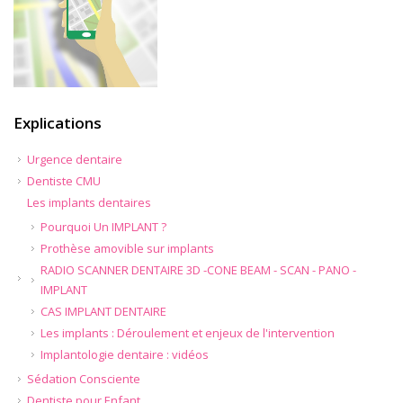
Explications
Urgence dentaire
Dentiste CMU
Les implants dentaires
Pourquoi Un IMPLANT ?
Prothèse amovible sur implants
RADIO SCANNER DENTAIRE 3D -CONE BEAM - SCAN - PANO -
IMPLANT
CAS IMPLANT DENTAIRE
Les implants : Déroulement et enjeux de l'intervention
Implantologie dentaire : vidéos
Sédation Consciente
Dentiste pour Enfant